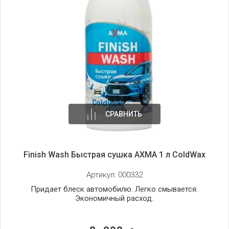
СРАВНИТЬ
Finish Wash Быстрая сушка AXMA 1 л ColdWax
Артикул:
000332
Придает блеск автомобилю. Легко смывается.
Экономичный расход.