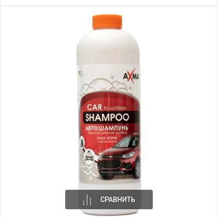
СРАВНИТЬ