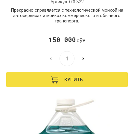
Артикул:
000322
Прекрасно справляется с технологической мойкой на
автосервисах и мойках коммерческого и обычного
транспорта.
150 000
сўм
КУПИТЬ