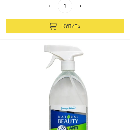
КУПИТЬ