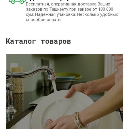
Бесплатная, оперативная доставка Ваших
заказов по Ташкенту при заказе от 100 000
сум. Надежная упаковка. Несколько удобных
способов оплаты.
Каталог товаров