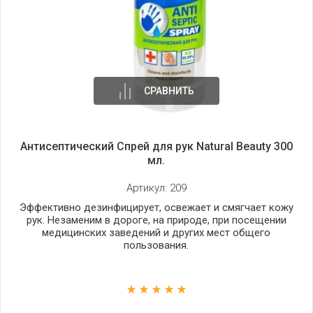
СРАВНИТЬ
Антисептический Спрей для рук Natural Beauty 300
мл.
Артикул:
209
Эффективно дезинфицирует, освежает и смягчает кожу
рук. Незаменим в дороге, на природе, при посещении
медицинских заведений и других мест общего
пользования.