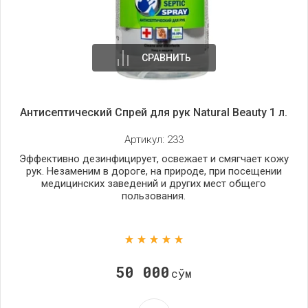
СРАВНИТЬ
Антисептический Спрей для рук Natural Beauty 1 л.
Артикул:
233
Эффективно дезинфицирует, освежает и смягчает кожу
рук. Незаменим в дороге, на природе, при посещении
медицинских заведений и других мест общего
пользования.
50 000
сўм