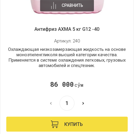
СРАВНИТЬ
Антифриз AXMA 5 кг G12 -40
Артикул:
240
Охлаждающая низкозамерзающая жидкость на основе
моноэтиленгликоля высшей категории качества.
Применяется в системе охлаждения легковых, грузовых
автомобилей и спецтехник.
86 000
сўм
КУПИТЬ