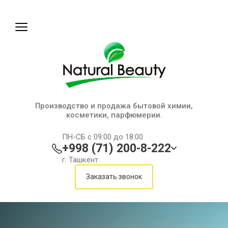
Производство и продажа бытовой химии,
косметики, парфюмерии.
ПН-СБ с 09:00 до 18:00
+998 (71) 200-8-222
г. Ташкент
Заказать звонок