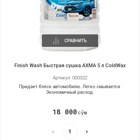
СРАВНИТЬ
Finish Wash Быстрая сушка AXMA 5 л ColdWax
Артикул:
000322
Придает блеск автомобилю. Легко смывается.
Экономичный расход.
18 000
сўм