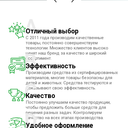
A
Отличный выбор
С 2011 года производим качественные
товары, постоянно совершенствуем
технологии. Множество клиентов высоко
B
ценят наш бренд за качество и широкий
ассортимент.
Эффективность
Производим средства из сертифицированных
материалов, многие товары безопасны для
C
детей и животных. Средства тестируются и
доказывают свою эффективность.
Качество
Постоянно улучшаем качество продукции,
чтобы предложить больше средств для
D
решения разных задач. Контролируем
качество на всех этапах производства.
Удобное оформление