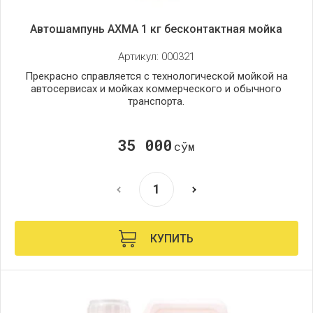
Автошампунь AXMA 1 кг бесконтактная мойка
Артикул:
000321
Прекрасно справляется с технологической мойкой на
автосервисах и мойках коммерческого и обычного
транспорта.
35 000
сўм
КУПИТЬ