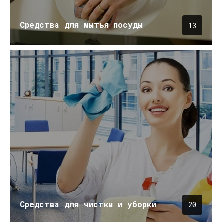
Средства для мытья посуды
13
Средства для чистки и уборки
20