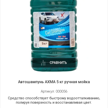
СРАВНИТЬ
Автошампунь AXMA 5 кг ручная мойка
Артикул:
000056
Средство способствует быстрому водоотталкиванию,
полируя поверхность и восстанавливая цвет.