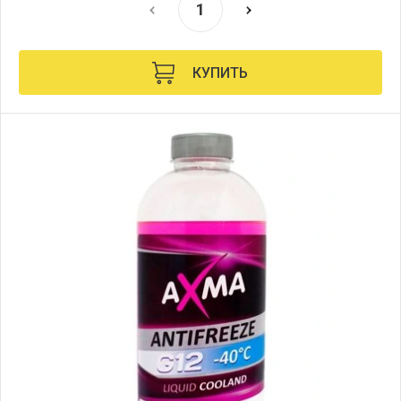
КУПИТЬ