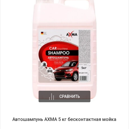
СРАВНИТЬ
Автошампунь AXMA 5 кг бесконтактная мойка