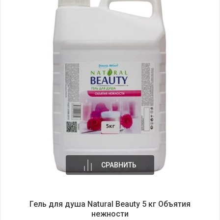
СРАВНИТЬ
Гель для душа Natural Beauty 5 кг Объятия
нежности