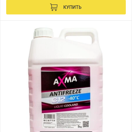
КУПИТЬ