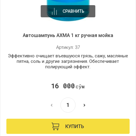
СРАВНИТЬ
Автошампунь AXMA 1 кг ручная мойка
Артикул:
37
Эффективно очищает въевшуюся грязь, сажу, масляные
пятна, соль и другие загрязнения. Обеспечивает
полирующий эффект.
16 000
сўм
КУПИТЬ