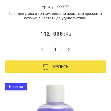
Артикул:
000072
Гель для душа с тонким, нежным ароматом превратит
купание в настоящее удовольствие.
112 000
сўм
КУПИТЬ
Новинка