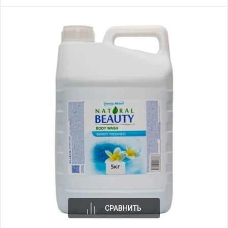
СРАВНИТЬ