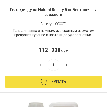
Гель для душа Natural Beauty 5 кг Бесконечная
свежесть
Артикул:
000071
Гель для душа с нежным, изысканным ароматом
превратит купание в настоящее удовольствие.
112 000
сўм
КУПИТЬ