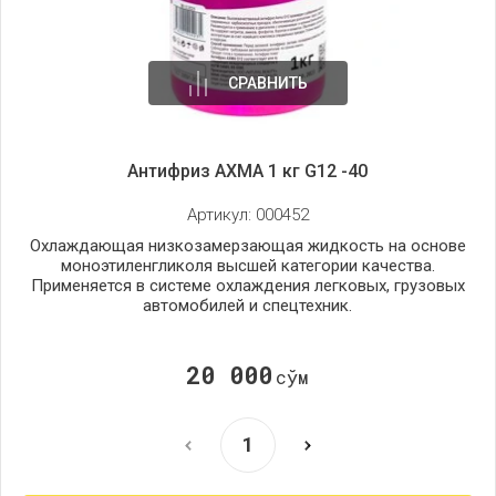
СРАВНИТЬ
Антифриз AXMA 1 кг G12 -40
Артикул:
000452
Охлаждающая низкозамерзающая жидкость на основе
моноэтиленгликоля высшей категории качества.
Применяется в системе охлаждения легковых, грузовых
автомобилей и спецтехник.
20 000
сўм