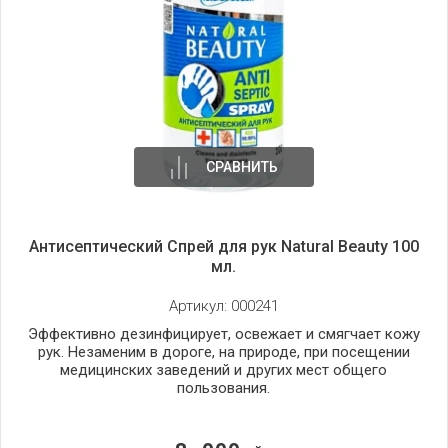
СРАВНИТЬ
Антисептический Спрей для рук Natural Beauty 100
мл.
Артикул:
000241
Эффективно дезинфицирует, освежает и смягчает кожу
рук. Незаменим в дороге, на природе, при посещении
медицинских заведений и других мест общего
пользования.