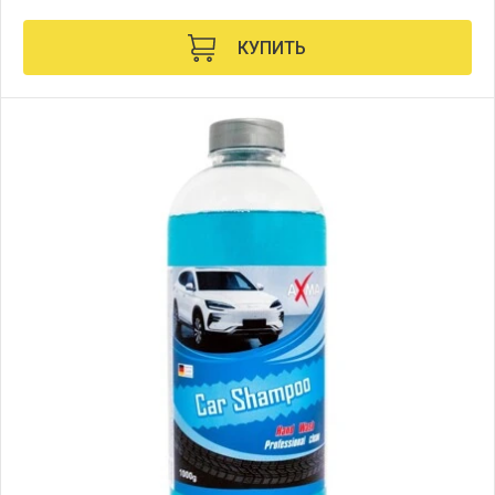
КУПИТЬ