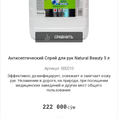
СРАВНИТЬ
Антисептический Спрей для рук Natural Beauty 5 л
Артикул:
000210
Эффективно дезинфицирует, освежает и смягчает кожу
рук. Незаменим в дороге, на природе, при посещении
медицинских заведений и других мест общего
пользования.
222 000
сўм