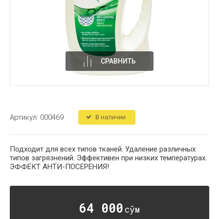
СРАВНИТЬ
Артикул:
000469
В наличии
Подходит для всех типов тканей. Удаление различных
типов загрязнений. Эффективен при низких температурах.
ЭФФЕКТ АНТИ-ПОСЕРЕНИЯ!
64 000
сўм