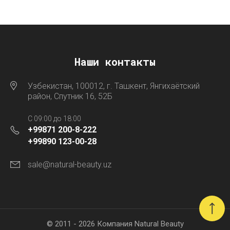
Наши контакты
Узбекистан, 100012, г. Ташкент, Янгихаётский
район, Спутник 16, 52Б
C 09:00 до 18:00
+99871 200-8-222
+99890 123-00-28
sale@natural-beauty.uz
© 2011 - 2026 Компания Natural Beauty