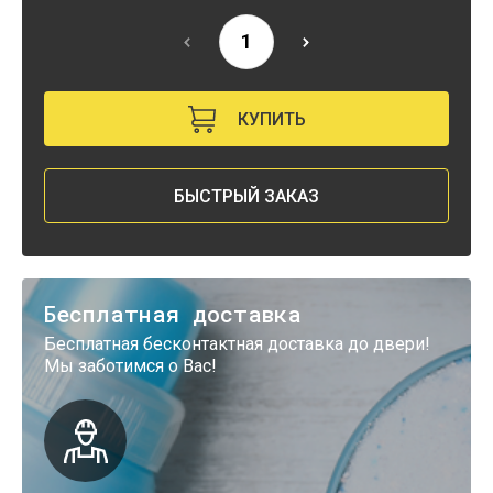
КУПИТЬ
БЫСТРЫЙ ЗАКАЗ
Бесплатная доставка
Бесплатная бесконтактная доставка до двери!
Мы заботимся о Вас!