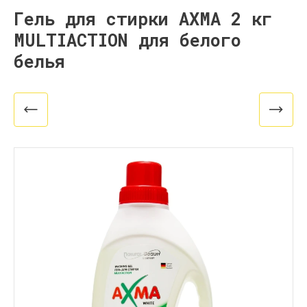
Гель для стирки AXMA 2 кг
MULTIACTION для белого
белья