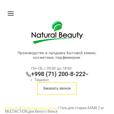
Производство и продажа бытовой химии,
косметики, парфюмерии.
ПН-СБ с 09:00 до 18:00
+998 (71) 200-8-222
г. Ташкент
Заказать звонок
Главная
 / 
Средства для стирки
 / 
Гель для стирки AXMA 2 кг 
MULTIACTION для белого белья