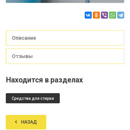
Описание
Отзывы
Находится в разделах
Средства для стирки
НАЗАД