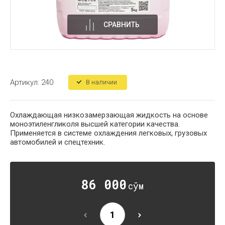
СРАВНИТЬ
Артикул:
240
В наличии
Охлаждающая низкозамерзающая жидкость на основе
моноэтиленгликоля высшей категории качества.
Применяется в системе охлаждения легковых, грузовых
автомобилей и спецтехник.
86 000
сўм