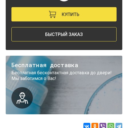
КУПИТЬ
БЫСТРЫЙ ЗАКАЗ
Бесплатная доставка
Бесплатная бесконтактная доставка до двери!
Мы заботимся о Вас!