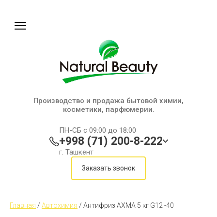
Производство и продажа бытовой химии,
косметики, парфюмерии.
ПН-СБ с 09:00 до 18:00
+998 (71) 200-8-222
г. Ташкент
Заказать звонок
Главная
 / 
Автохимия
 / 
Антифриз AXMA 5 кг G12 -40