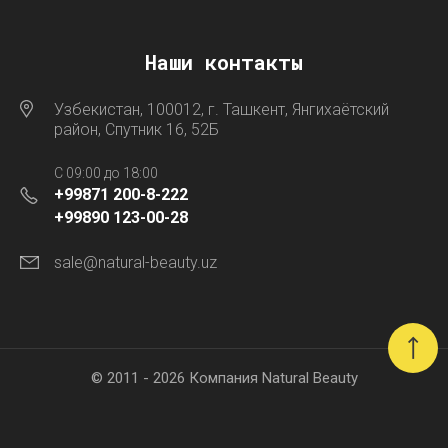
Наши контакты
Узбекистан, 100012, г. Ташкент, Янгихаётский
район, Спутник 16, 52Б
C 09:00 до 18:00
+99871 200-8-222
+99890 123-00-28
sale@natural-beauty.uz
© 2011 - 2026 Компания Natural Beauty