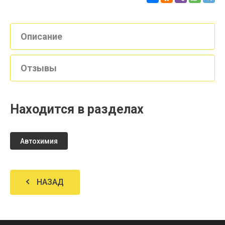
Описание
Отзывы
Находится в разделах
Автохимия
НАЗАД