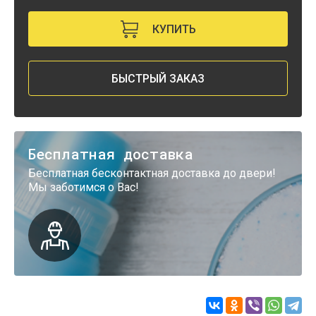
КУПИТЬ
БЫСТРЫЙ ЗАКАЗ
Бесплатная доставка
Бесплатная бесконтактная доставка до двери!
Мы заботимся о Вас!