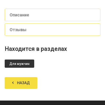
Описание
Отзывы
Находится в разделах
Для мужчин
НАЗАД