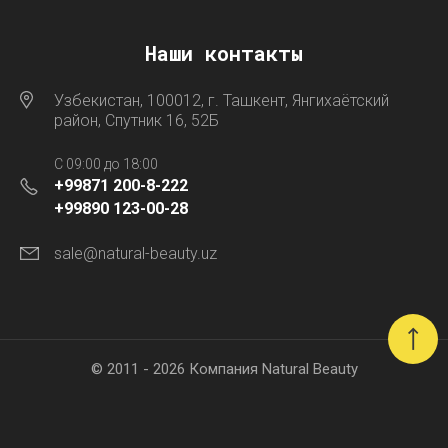
Наши контакты
Узбекистан, 100012, г. Ташкент, Янгихаётский
район, Спутник 16, 52Б
C 09:00 до 18:00
+99871 200-8-222
+99890 123-00-28
sale@natural-beauty.uz
© 2011 - 2026 Компания Natural Beauty