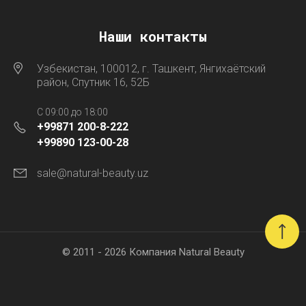
Наши контакты
Узбекистан, 100012, г. Ташкент, Янгихаётский
район, Спутник 16, 52Б
C 09:00 до 18:00
+99871 200-8-222
+99890 123-00-28
sale@natural-beauty.uz
© 2011 - 2026 Компания Natural Beauty