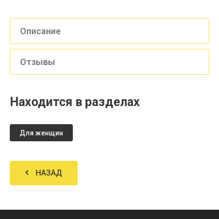
Описание
Отзывы
Находится в разделах
Для женщин
НАЗАД