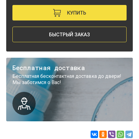
КУПИТЬ
БЫСТРЫЙ ЗАКАЗ
Бесплатная доставка
Бесплатная бесконтактная доставка до двери!
Мы заботимся о Вас!