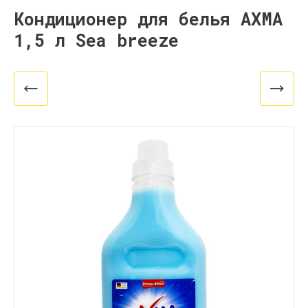
Кондиционер для белья AXMA
1,5 л Sea breeze