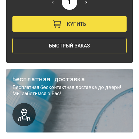
КУПИТЬ
БЫСТРЫЙ ЗАКАЗ
Бесплатная доставка
Бесплатная бесконтактная доставка до двери!
Мы заботимся о Вас!