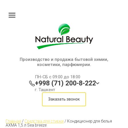
Производство и продажа бытовой химии,
косметики, парфюмерии.
ПН-СБ с 09:00 до 18:00
+998 (71) 200-8-222
г. Ташкент
Заказать звонок
Главная
 / 
Средства для стирки
 / 
Кондиционер для белья 
AXMA 1,5 л Sea breeze