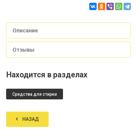
Описание
Отзывы
Находится в разделах
Средства для стирки
НАЗАД