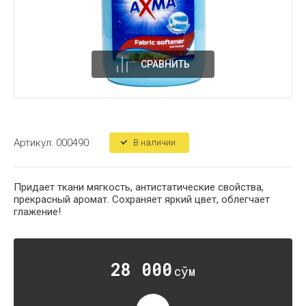
СРАВНИТЬ
Артикул:
000490
В наличии
Придает ткани мягкость, антистатические свойства,
прекрасный аромат. Сохраняет яркий цвет, облегчает
глажение!
28 000
сўм